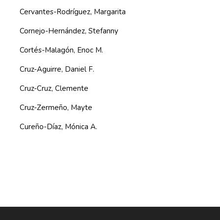
Cervantes-Rodríguez, Margarita
Cornejo-Hernández, Stefanny
Cortés-Malagón, Enoc M.
Cruz-Aguirre, Daniel F.
Cruz-Cruz, Clemente
Cruz-Zermeño, Mayte
Cureño-Díaz, Mónica A.