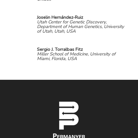
Joselin Hernández-Ruiz
Utah Center for Genetic Discovery,
Department of Human Genetics, University
of Utah, Utah, USA
Sergio J. Torralbas Fitz
Miller School of Medicine, University of
Miami, Florida, USA