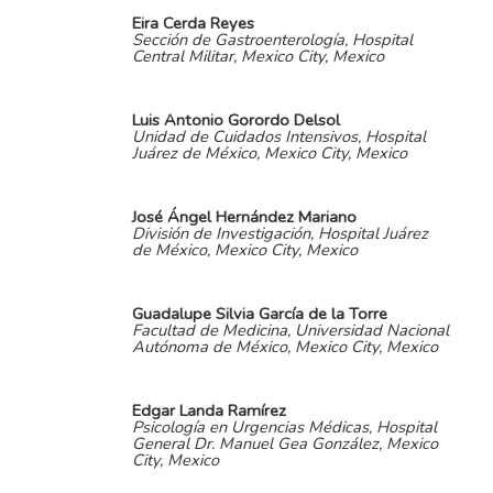
Eira Cerda Reyes
Sección de Gastroenterología, Hospital
Central Militar, Mexico City, Mexico
Luis Antonio Gorordo Delsol
Unidad de Cuidados Intensivos, Hospital
Juárez de México, Mexico City, Mexico
José Ángel Hernández Mariano
División de Investigación, Hospital Juárez
de México, Mexico City, Mexico
Guadalupe Silvia García de la Torre
Facultad de Medicina, Universidad Nacional
Autónoma de México, Mexico City, Mexico
Edgar Landa Ramírez
Psicología en Urgencias Médicas, Hospital
General Dr. Manuel Gea González, Mexico
City, Mexico