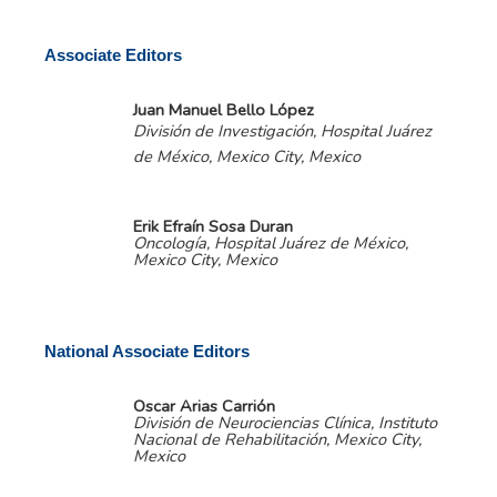
Associate Editors
Juan Manuel Bello López
División de Investigación, Hospital Juárez
de México, Mexico City, Mexico
Erik Efraín Sosa Duran
Oncología, Hospital Juárez de México,
Mexico City, Mexico
National Associate Editors
Oscar Arias Carrión
División de Neurociencias Clínica, Instituto
Nacional de Rehabilitación, Mexico City,
Mexico