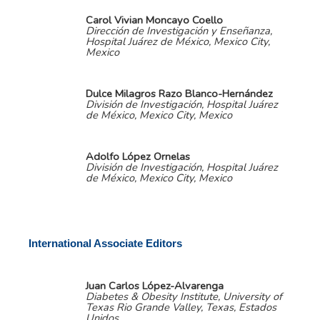
Carol Vivian Moncayo Coello
Dirección de Investigación y Enseñanza,
Hospital Juárez de México, Mexico City,
Mexico
Dulce Milagros Razo Blanco-Hernández
División de Investigación, Hospital Juárez
de México, Mexico City, Mexico
Adolfo López Ornelas
División de Investigación, Hospital Juárez
de México, Mexico City, Mexico
International Associate Editors
Juan Carlos López-Alvarenga
Diabetes & Obesity Institute, University of
Texas Rio Grande Valley, Texas, Estados
Unidos