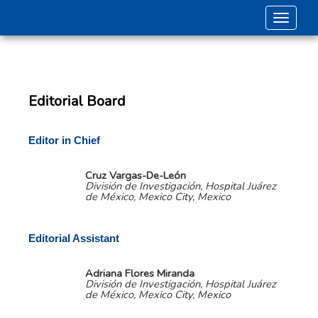
Toggle 
Editorial Board
Editor in Chief
Cruz Vargas-De-León
División de Investigación, Hospital Juárez
de México, Mexico City, Mexico
Editorial Assistant
Adriana Flores Miranda
División de Investigación, Hospital Juárez
de México, Mexico City, Mexico