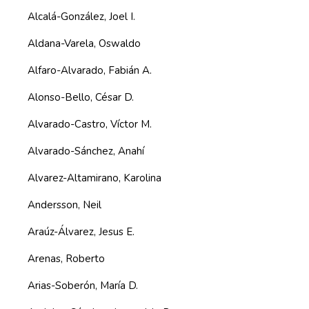
Alcalá-González, Joel I.
Aldana-Varela, Oswaldo
Alfaro-Alvarado, Fabián A.
Alonso-Bello, César D.
Alvarado-Castro, Víctor M.
Alvarado-Sánchez, Anahí
Alvarez-Altamirano, Karolina
Andersson, Neil
Araúz-Álvarez, Jesus E.
Arenas, Roberto
Arias-Soberón, María D.