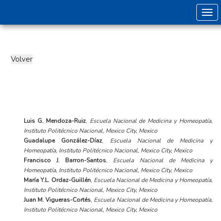
Togg
Luis G. Mendoza-Ruiz
,
Escuela Nacional de Medicina y Homeopatía,
Instituto Politécnico Nacional, Mexico City, Mexico
Guadalupe González-Díaz
,
Escuela Nacional de Medicina y
Homeopatía, Instituto Politécnico Nacional, Mexico City, Mexico
Francisco J. Barron-Santos
,
Escuela Nacional de Medicina y
Homeopatía, Instituto Politécnico Nacional, Mexico City, Mexico
María Y.L. Ordaz-Guillén
,
Escuela Nacional de Medicina y Homeopatía,
Instituto Politécnico Nacional, Mexico City, Mexico
Juan M. Vigueras-Cortés
,
Escuela Nacional de Medicina y Homeopatía,
Instituto Politécnico Nacional, Mexico City, Mexico