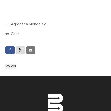
Agregar a Mendeley
Citar