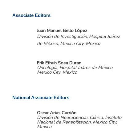
Associate Editors
Juan Manuel Bello López
División de Investigación, Hospital Juárez
de México, Mexico City, Mexico
Erik Efraín Sosa Duran
Oncología, Hospital Juárez de México,
Mexico City, Mexico
National Associate Editors
Oscar Arias Carrión
División de Neurociencias Clínica, Instituto
Nacional de Rehabilitación, Mexico City,
Mexico