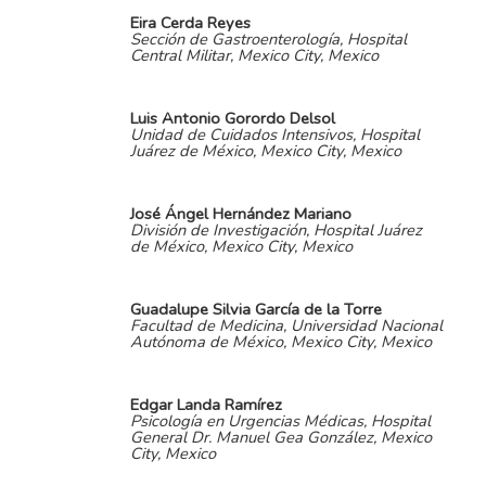
Eira Cerda Reyes
Sección de Gastroenterología, Hospital
Central Militar, Mexico City, Mexico
Luis Antonio Gorordo Delsol
Unidad de Cuidados Intensivos, Hospital
Juárez de México, Mexico City, Mexico
José Ángel Hernández Mariano
División de Investigación, Hospital Juárez
de México, Mexico City, Mexico
Guadalupe Silvia García de la Torre
Facultad de Medicina, Universidad Nacional
Autónoma de México, Mexico City, Mexico
Edgar Landa Ramírez
Psicología en Urgencias Médicas, Hospital
General Dr. Manuel Gea González, Mexico
City, Mexico