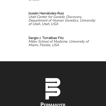
Joselin Hernández-Ruiz
Utah Center for Genetic Discovery,
Department of Human Genetics, University
of Utah, Utah, USA
Sergio J. Torralbas Fitz
Miller School of Medicine, University of
Miami, Florida, USA