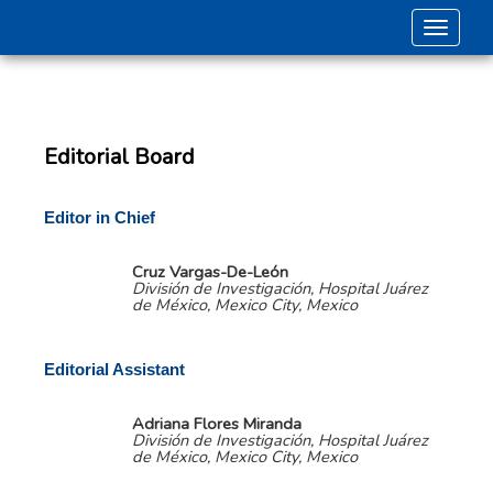
Toggle 
Editorial Board
Editor in Chief
Cruz Vargas-De-León
División de Investigación, Hospital Juárez
de México, Mexico City, Mexico
Editorial Assistant
Adriana Flores Miranda
División de Investigación, Hospital Juárez
de México, Mexico City, Mexico