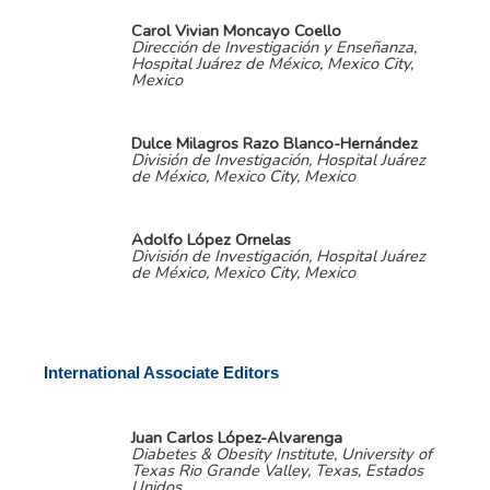
Carol Vivian Moncayo Coello
Dirección de Investigación y Enseñanza,
Hospital Juárez de México, Mexico City,
Mexico
Dulce Milagros Razo Blanco-Hernández
División de Investigación, Hospital Juárez
de México, Mexico City, Mexico
Adolfo López Ornelas
División de Investigación, Hospital Juárez
de México, Mexico City, Mexico
International Associate Editors
Juan Carlos López-Alvarenga
Diabetes & Obesity Institute, University of
Texas Rio Grande Valley, Texas, Estados
Unidos