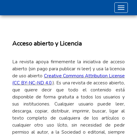
Toggle 
Acceso abierto y Licencia
La revista apoya firmemente la iniciativa de acceso
abierto (sin pago para publicar ni leer) y usa la licencia
de uso abierto
Creative Commons Attribution License
(CC BY-NC-ND 4.0
.). Es una revista de acceso abierto,
que quiere decir que todo el contenido está
disponible de forma gratuita a todos los usuarios y
sus instituciones. Cualquier usuario puede leer,
descarga, copiar, distribuir, imprimir, buscar, ligar al
texto completo de cualquiera de los artículos o
cualquier otro uso lícito, sin necesidad de pedir
permiso al autor, a la Sociedad o editorial, siempre