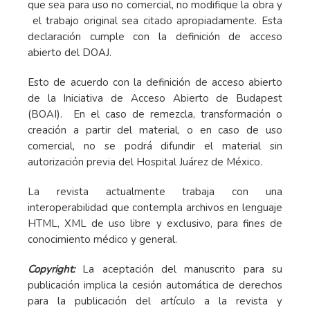
que sea para uso no comercial, no modifique la obra y
el trabajo original sea citado apropiadamente. Esta
declaración cumple con la definición de acceso
abierto del DOAJ.
Esto de acuerdo con la definición de acceso abierto
de la Iniciativa de Acceso Abierto de Budapest
(BOAI). En el caso de remezcla, transformación o
creación a partir del material, o en caso de uso
comercial, no se podrá difundir el material sin
autorización previa del Hospital Juárez de México.
La revista actualmente trabaja con una
interoperabilidad que contempla archivos en lenguaje
HTML, XML de uso libre y exclusivo, para fines de
conocimiento médico y general.
Copyright:
La aceptación del manuscrito para su
publicación implica la cesión automática de derechos
para la publicación del artículo a la revista y