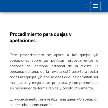
Toggle 
Procedimiento para quejas y
apelaciones
Este procedimiento se aplica a las quejas y/o
apelaciones sobre las políticas, procedimientos o
acciones del personal editorial de la revista.
El
personal editorial de la revista está abierto a recibir
todas las quejas y/o apelaciones que les permitan ser
más justos y mejorar los procesos, y comprometidos
en responder de forma rápida y constructivamente.
El procedimiento para realizar una queja y/o apelación
se describe a continuación: