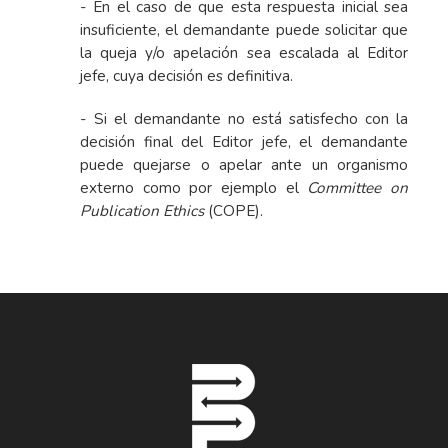
- En el caso de que esta respuesta inicial sea
insuficiente, el demandante puede solicitar que
la queja y/o apelación sea escalada al Editor
jefe, cuya decisión es definitiva.
- Si el demandante no está satisfecho con la
decisión final del Editor jefe, el demandante
puede quejarse o apelar ante un organismo
externo como por ejemplo el
Committee on
Publication Ethics
(COPE).