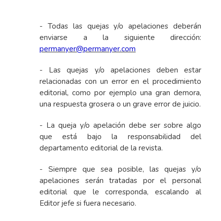
- Todas las quejas y/o apelaciones deberán
enviarse a la siguiente dirección:
permanyer@permanyer.com
- Las quejas y/o apelaciones deben estar
relacionadas con un error en el procedimiento
editorial, como por ejemplo una gran demora,
una respuesta grosera o un grave error de juicio.
- La queja y/o apelación debe ser sobre algo
que está bajo la responsabilidad del
departamento editorial de la revista.
- Siempre que sea posible, las quejas y/o
apelaciones serán tratadas por el personal
editorial que le corresponda, escalando al
Editor jefe si fuera necesario.