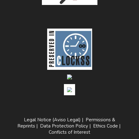
Legal Notice (Aviso Legal)
|
Permissions &
Reprints
|
Data Protection Policy
|
Ethics Code
|
Conflicts of Interest