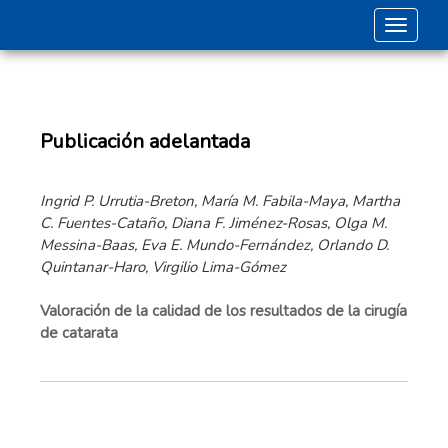
Toggle 
Publicación adelantada
Ingrid P. Urrutia-Breton, María M. Fabila-Maya, Martha
C. Fuentes-Cataño, Diana F. Jiménez-Rosas, Olga M.
Messina-Baas, Eva E. Mundo-Fernández, Orlando D.
Quintanar-Haro, Virgilio Lima-Gómez
Valoración de la calidad de los resultados de la cirugía
de catarata